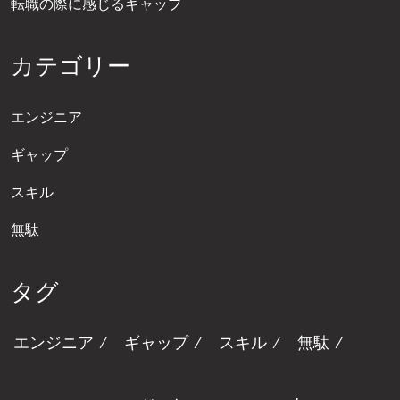
転職の際に感じるギャップ
カテゴリー
エンジニア
ギャップ
スキル
無駄
タグ
エンジニア
ギャップ
スキル
無駄