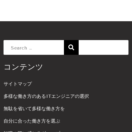
Search
コンテンツ
for:
サイトマップ
多様な働き方のあるITエンジニアの選択
無駄を省いて多様な働き方を
自分に合った働き方を選ぶ